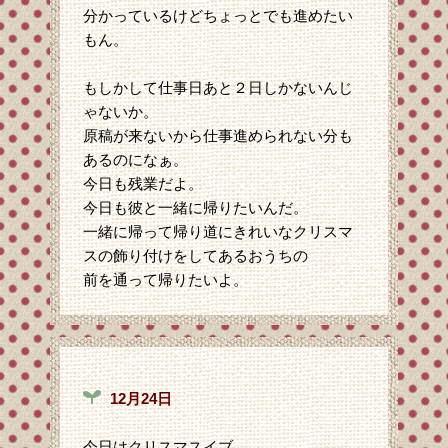
分かっているけどちょっとでも進めたい
もん。
もしかして仕事日あと２日しかないんじ
ゃないか。
原稿が来ないから仕事進められない分も
あるのになぁ。
今日も残業だよ。
今日も彼と一緒に帰りたいんだ。
一緒に帰って帰り道にきれいなクリスマ
スの飾り付けをしてあるおうちの
前を通って帰りたいよ。
12月24日
今日はクリスマスイブ。