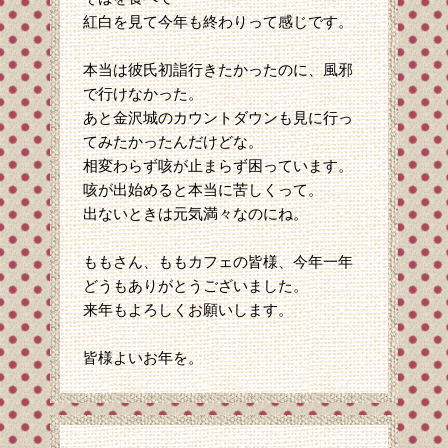
紅白を見て今年も終わりって感じです。
本当は彼氏初詣行きたかったのに、風邪
で行けなかった。
あと金沢城のカウントダウンも見に行っ
てみたかったんだけどな。
相変わらず咳が止まらず困っています。
咳が出始めると本当に苦しくって。
出ないときは元気満々なのにね。
ももさん、ももカフェの皆様、今年一年
どうもありがとうございました。
来年もよろしくお願いします。
皆様よいお年を。