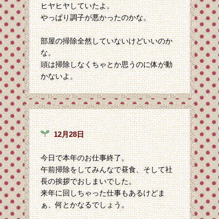
ヒヤヒヤしていたよ。
やっぱり調子が悪かったのかな。
部屋の掃除全然していないけどいいのか
な。
頭は掃除しなくちゃとか思うのに体が動
かないよ。
12月28日
今日で本年のお仕事終了。
午前掃除をしてみんなで昼食、そして社
長の挨拶でおしまいでした。
来年に回しちゃった仕事もあるけどま
ぁ、何とかなるでしょう。