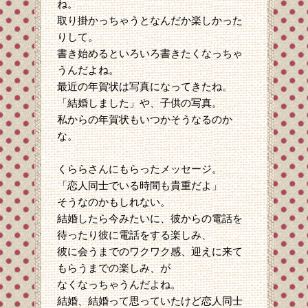
ね。
取り掛かっちゃうとなんだか楽しかった
りして。
書き始めるといろいろ書きたくなっちゃ
うんだよね。
最近の年賀状は写真になってきたね。
「結婚しました」や、子供の写真。
私からの年賀状もいつかそうなるのか
な。
くららさんにもらったメッセージ。
「恋人同士でいる時間も貴重だよ」
そうなのかもしれない。
結婚したら今みたいに、彼からの電話を
待ったり彼に電話をする楽しみ、
彼に会うまでのワクワク感、迎えに来て
もらうまでの楽しみ、が
なくなっちゃうんだよね。
結婚、結婚って思っていたけど恋人同士