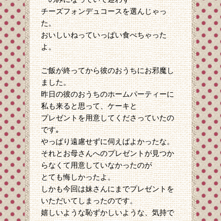
チーズフォンデュコースを選んじゃっ
た。
おいしいねっていっぱい食べちゃった
よ。
ご飯が終ってから彼のおうちにお邪魔し
ました。
昨日の彼のおうちのホームパーティーに
私も来ると思って、ケーキと
プレゼントを用意してくださっていたの
です｡
やっぱり遠慮せずに伺えばよかったな。
それとお母さんへのプレゼントが見つか
らなくて用意していなかったのが
とても悔しかったよ。
しかも今回は妹さんにまでプレゼントを
いただいてしまったのです。
嬉しいような恥ずかしいような、気持で