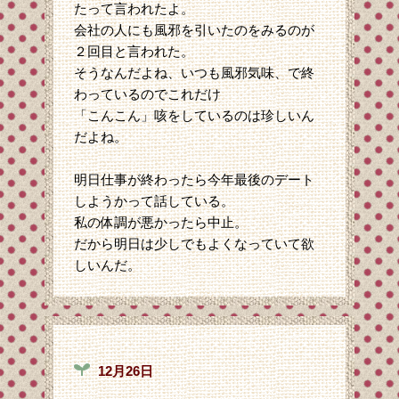
たって言われたよ。
会社の人にも風邪を引いたのをみるのが
２回目と言われた。
そうなんだよね、いつも風邪気味、で終
わっているのでこれだけ
「こんこん」咳をしているのは珍しいん
だよね。
明日仕事が終わったら今年最後のデート
しようかって話している。
私の体調が悪かったら中止。
だから明日は少しでもよくなっていて欲
しいんだ。
12月26日