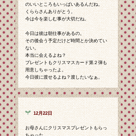
のいいところもいっぱいあるんだね。
くららさんありがとう。
今は今を楽しむ事が大切だね。
今日は彼は朝仕事があるの。
その後会う予定だけど時間とか決めてい
ない。
本当に会えるよね？
プレゼントもクリスマスカード第２弾も
用意しちゃったよ。
今日彼に渡せるよね？渡したいなぁ。
12月22日
お母さんにクリスマスプレゼントもらっ
ちゃった。