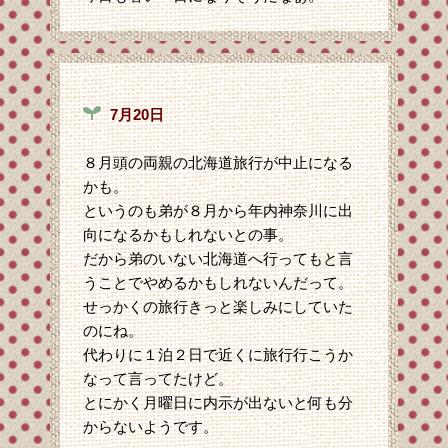
7月20日
８月頭の両親の北海道旅行が中止になる
かも。
というのも弟が８月から年内神奈川に出
向になるかもしれないとの事。
だから弟のいない北海道へ行ってもと言
うことでやめるかもしれないんだって。
せっかくの旅行きっと楽しみにしていた
のにね。
代わりに１泊２日で近くに旅行行こうか
なって言ってたけど。
とにかく月曜日に内示が出ないと何も分
からないようです。