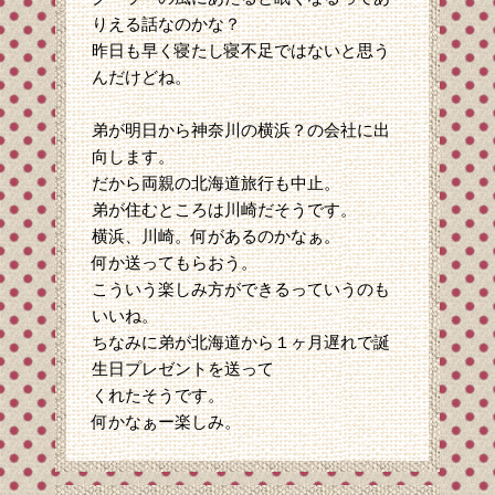
りえる話なのかな？
昨日も早く寝たし寝不足ではないと思う
んだけどね。
弟が明日から神奈川の横浜？の会社に出
向します。
だから両親の北海道旅行も中止。
弟が住むところは川崎だそうです。
横浜、川崎。何があるのかなぁ。
何か送ってもらおう。
こういう楽しみ方ができるっていうのも
いいね。
ちなみに弟が北海道から１ヶ月遅れで誕
生日プレゼントを送って
くれたそうです。
何かなぁー楽しみ。