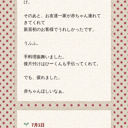
け。
そのあと、お友達一家が赤ちゃん連れて
きてくれて
新居初のお客様でうれしかったです。
うふふ。
手料理振舞いました。
後片付けはひーくんも手伝ってくれて。
でも、疲れました。
赤ちゃんほしいなぁ。
7月1日