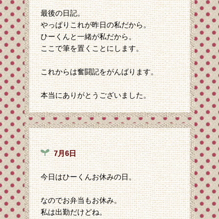
最後の日記。
やっぱりこれが昨日の私だから。
ひーくんと一緒が私だから。
ここで筆を置くことにします。
これからは奮闘記をがんばります。
本当にありがとうございました。
7月6日
今日はひーくんお休みの日。
なのでお弁当もお休み。
私は出勤だけどね。