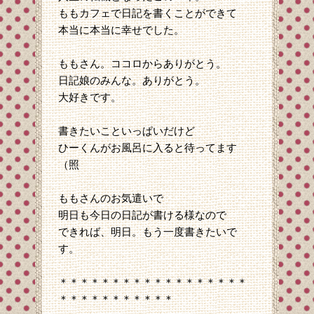
ももカフェで日記を書くことができて
本当に本当に幸せでした。
ももさん。ココロからありがとう。
日記娘のみんな。ありがとう。
大好きです。
書きたいこといっぱいだけど
ひーくんがお風呂に入ると待ってます
（照
ももさんのお気遣いで
明日も今日の日記が書ける様なので
できれば、明日。もう一度書きたいで
す。
＊＊＊＊＊＊＊＊＊＊＊＊＊＊＊＊＊＊
＊＊＊＊＊＊＊＊＊＊＊