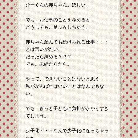
ひーくんの赤ちゃん。ほしい。
でも、お仕事のことを考えると
どうしても、足ふみしちゃう。
赤ちゃん産んでも続けられる仕事・・・
とは言いがたい。
だったら辞める？？？
でも、未練たらたら。
やって、できないことはないと思う。
私ががんばればいいことはなんでもな
い。
でも、きっと子どもに負担がかかりすぎ
てしまう。
少子化・・・なんで少子化になっちゃっ
たか