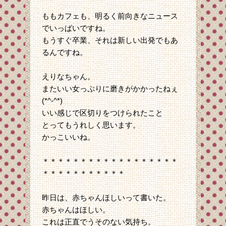
ももカフェも、明るく前向きなニュース
でいっぱいですね。
もうすぐ卒業、それは新しい出発でもあ
るんですね。
えりなちゃん。
またいい女っぷりに磨きがかかったねぇ
(*^-^*)
いい感じで区切りをつけられたこと
とってもうれしく思います。
かっこいいね。
＊＊＊＊＊＊＊＊＊＊＊＊＊＊＊＊＊＊
＊＊＊＊＊＊＊＊＊＊＊
昨日は、赤ちゃんほしいって書いた。
赤ちゃんはほしい。
これは正直でうそのない気持ち。