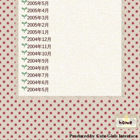
2005年5月
2005年4月
2005年3月
2005年2月
2005年1月
2004年12月
2004年11月
2004年10月
2004年9月
2004年8月
2004年7月
2004年6月
2004年5月
Produced by Cute Girls Interface