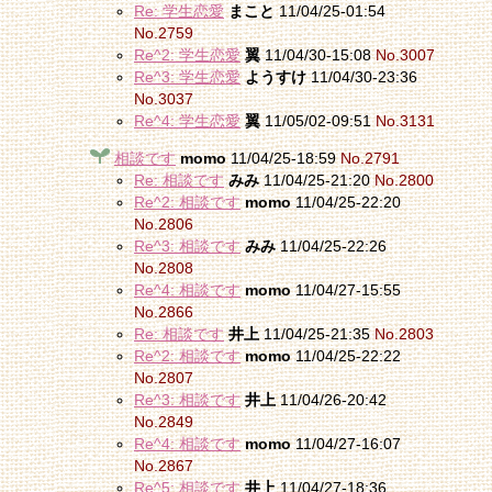
Re: 学生恋愛
まこと
11/04/25-01:54
No.2759
Re^2: 学生恋愛
翼
11/04/30-15:08
No.3007
Re^3: 学生恋愛
ようすけ
11/04/30-23:36
No.3037
Re^4: 学生恋愛
翼
11/05/02-09:51
No.3131
相談です
momo
11/04/25-18:59
No.2791
Re: 相談です
みみ
11/04/25-21:20
No.2800
Re^2: 相談です
momo
11/04/25-22:20
No.2806
Re^3: 相談です
みみ
11/04/25-22:26
No.2808
Re^4: 相談です
momo
11/04/27-15:55
No.2866
Re: 相談です
井上
11/04/25-21:35
No.2803
Re^2: 相談です
momo
11/04/25-22:22
No.2807
Re^3: 相談です
井上
11/04/26-20:42
No.2849
Re^4: 相談です
momo
11/04/27-16:07
No.2867
Re^5: 相談です
井上
11/04/27-18:36