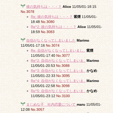
彼の気持ちは・・・？
Alice
11/05/01-18:15
No.3078
Re: 彼の気持ちは・・・？
紫煙
11/05/01-
18:48
No.3080
Re^2: 彼の気持ちは・・・？
Alice
11/05/01-
18:59
No.3083
自信がなくなってしまいました
Marimo
11/05/01-17:16
No.3074
Re: 自信がなくなってしまいまし..
紫煙
11/05/01-17:40
No.3077
Re^2: 自信がなくなってしまいま..
Marimo
11/05/01-20:53
No.3088
Re^3: 自信がなくなってしまいま..
かなめ
11/05/01-22:33
No.3095
Re^4: 自信がなくなってしまいま..
Marimo
11/05/01-22:58
No.3098
Re^5: 自信がなくなってしまいま..
かなめ
11/05/01-23:12
No.3100
まじめな子 社内恋愛について
maru
11/05/01-
12:08
No.3057