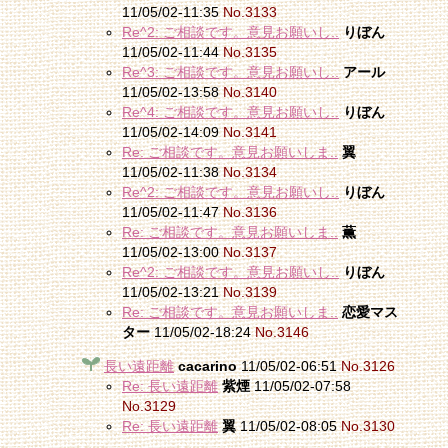
11/05/02-11:35
No.3133
Re^2: ご相談です。意見お願いし..
りぼん
11/05/02-11:44
No.3135
Re^3: ご相談です。意見お願いし..
アール
11/05/02-13:58
No.3140
Re^4: ご相談です。意見お願いし..
りぼん
11/05/02-14:09
No.3141
Re: ご相談です。意見お願いしま..
翼
11/05/02-11:38
No.3134
Re^2: ご相談です。意見お願いし..
りぼん
11/05/02-11:47
No.3136
Re: ご相談です。意見お願いしま..
薫
11/05/02-13:00
No.3137
Re^2: ご相談です。意見お願いし..
りぼん
11/05/02-13:21
No.3139
Re: ご相談です。意見お願いしま..
恋愛マス
ター
11/05/02-18:24
No.3146
長い遠距離
cacarino
11/05/02-06:51
No.3126
Re: 長い遠距離
紫煙
11/05/02-07:58
No.3129
Re: 長い遠距離
翼
11/05/02-08:05
No.3130