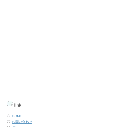
link
HOME
お問い合わせ