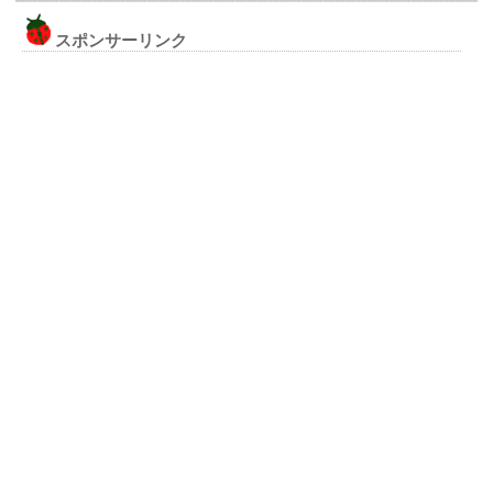
スポンサーリンク