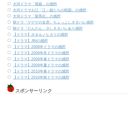
大河ドラマ「篤姫」の感想
大河ドラマお江「江～姫たちの戦国」の感想
大河ドラマ「龍馬伝」の感想
朝ドラ「ゲゲゲの女房」ちょっこしネタバレ感想
朝ドラ「だんだん」少しネタバレあり感想
【ドラマ】ホタルノヒカリの感想
【ドラマ】JINの感想
【ドラマ】2008年ドラマの感想
【ドラマ】2009年冬ドラマの感想
【ドラマ】2009年春ドラマの感想
【ドラマ】2009年夏ドラマの感想
【ドラマ】2010年春ドラマの感想
【ドラマ】2010年秋ドラマの感想
スポンサーリンク