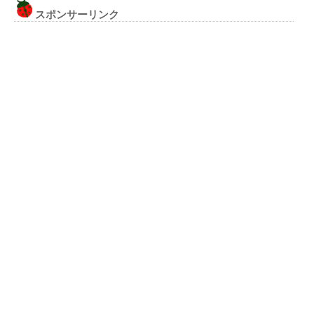
スポンサーリンク