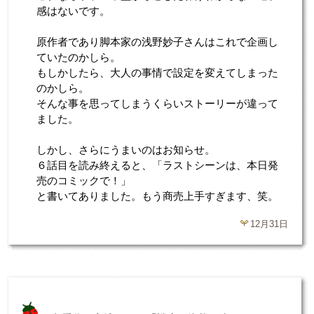
感はないです。
原作者であり脚本家の浅野妙子さんはこれで企画し
ていたのかしら。
もしかしたら、大人の事情で設定を変えてしまった
のかしら。
そんな事を思ってしまうくらいストーリーが違って
ました。
しかし、さらにうまいのはお知らせ。
６話目を読み終えると、「ラストシーンは、本日発
売のコミックで！」
と書いてありました。もう商売上手すぎます、笑。
12月31日