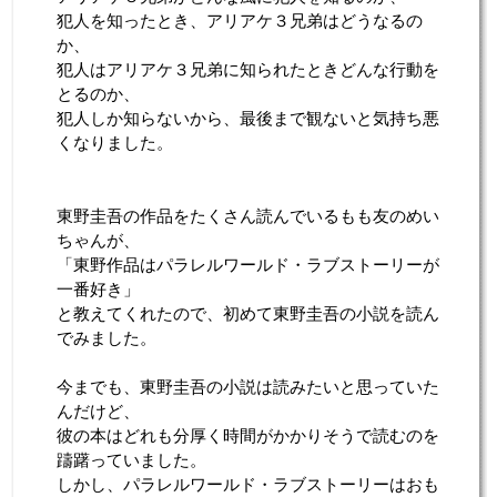
犯人を知ったとき、アリアケ３兄弟はどうなるの
か、
犯人はアリアケ３兄弟に知られたときどんな行動を
とるのか、
犯人しか知らないから、最後まで観ないと気持ち悪
くなりました。
東野圭吾の作品をたくさん読んでいるもも友のめい
ちゃんが、
「東野作品はパラレルワールド・ラブストーリーが
一番好き」
と教えてくれたので、初めて東野圭吾の小説を読ん
でみました。
今までも、東野圭吾の小説は読みたいと思っていた
んだけど、
彼の本はどれも分厚く時間がかかりそうで読むのを
躊躇っていました。
しかし、パラレルワールド・ラブストーリーはおも