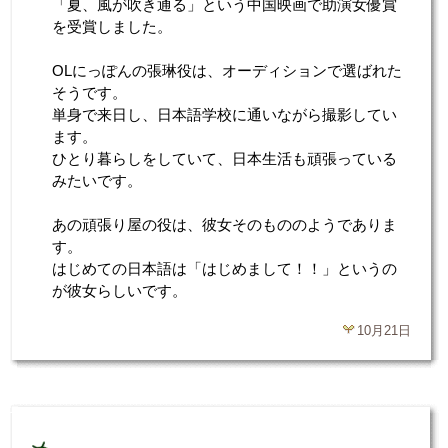
「夏、風が吹き通る」という中国映画で助演女優賞
を受賞しました。
OLにっぽんの張琳役は、オーディションで選ばれた
そうです。
単身で来日し、日本語学校に通いながら撮影してい
ます。
ひとり暮らしをしていて、日本生活も頑張っている
みたいです。
あの頑張り屋の役は、彼女そのもののようでありま
す。
はじめての日本語は「はじめまして！！」というの
が彼女らしいです。
10月21日