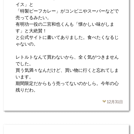
イス」と
「特製ビーフカレー」がコンビニやスーパーなどで
売ってるみたい。
有明功一役の二宮和也くんも「懐かしい味がしま
す」と大絶賛！
と公式サイトに書いてありました。食べたくなるじ
ゃないの。
レトルトなんて買わないから、全く気がつきません
でした。
買う気満々なんだけど、買い物に行くと忘れてしま
います。
期間限定だからもう売ってないのかしら。今年の心
残りだわ。
12月31日