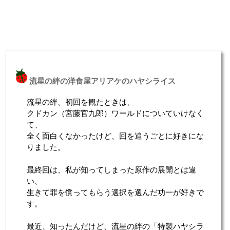
流星の絆の洋食屋アリアケのハヤシライス
流星の絆、初回を観たときは、
クドカン（宮藤官九郎）ワールドについていけなく
て、
全く面白くなかったけど、回を追うごとに好きにな
りました。
最終回は、私が知ってしまった原作の展開とは違
い、
生きて罪を償ってもらう選択を選んだ功一が好きで
す。
最近、知ったんだけど、流星の絆の「特製ハヤシラ