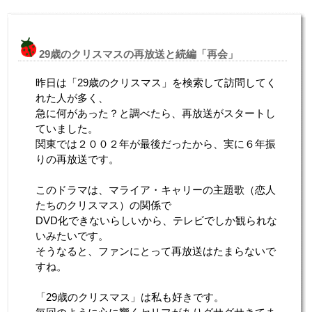
29歳のクリスマスの再放送と続編「再会」
昨日は「29歳のクリスマス」を検索して訪問してく
れた人が多く、
急に何があった？と調べたら、再放送がスタートし
ていました。
関東では２００２年が最後だったから、実に６年振
りの再放送です。
このドラマは、マライア・キャリーの主題歌（恋人
たちのクリスマス）の関係で
DVD化できないらしいから、テレビでしか観られな
いみたいです。
そうなると、ファンにとって再放送はたまらないで
すね。
「29歳のクリスマス」は私も好きです。