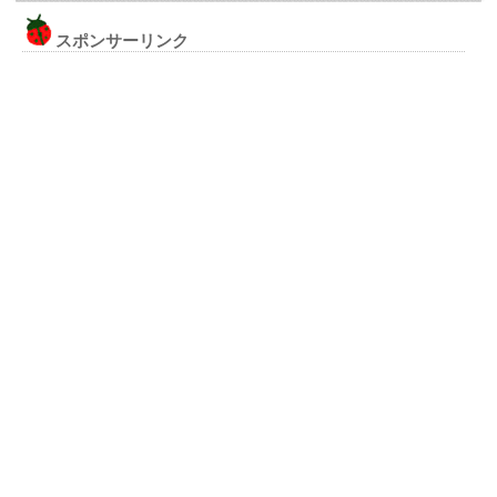
スポンサーリンク