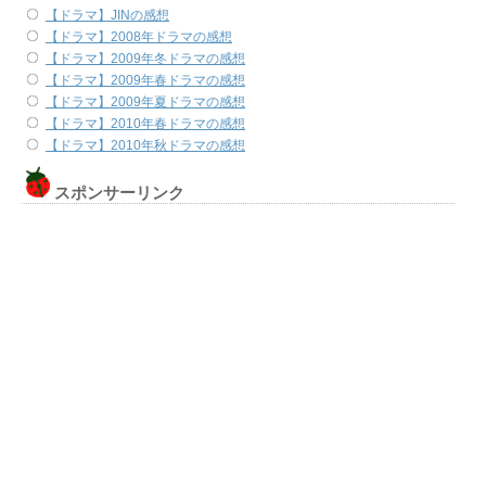
【ドラマ】JINの感想
【ドラマ】2008年ドラマの感想
【ドラマ】2009年冬ドラマの感想
【ドラマ】2009年春ドラマの感想
【ドラマ】2009年夏ドラマの感想
【ドラマ】2010年春ドラマの感想
【ドラマ】2010年秋ドラマの感想
スポンサーリンク