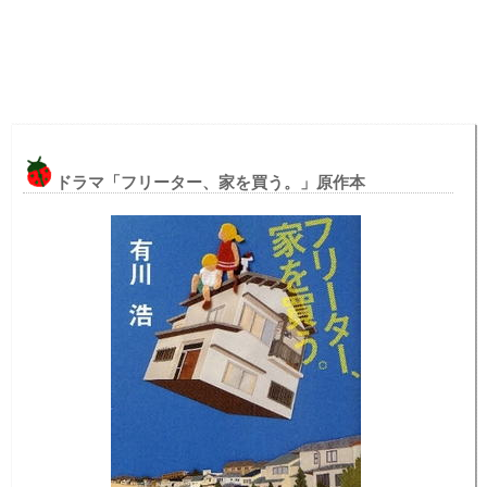
ドラマ「フリーター、家を買う。」原作本