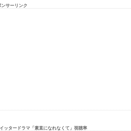
ポンサーリンク
イッタードラマ「素直になれなくて」視聴率