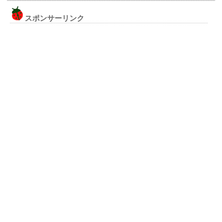
スポンサーリンク