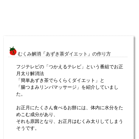
むくみ解消「あずき茶ダイエット」の作り方
フジテレビの「つかえるテレビ」という番組でお正
月太り解消法
「簡単あずき茶でらくらくダイエット」と
「腸つまみリンパマッサージ」を紹介していまし
た。
お正月にたくさん食べるお餅には、体内に水分をた
めこむ成分があり、
それも原因となり、お正月はむくみ太りしてしまう
そうです。