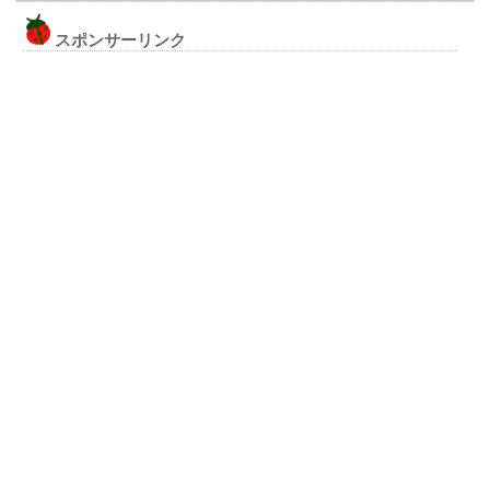
スポンサーリンク