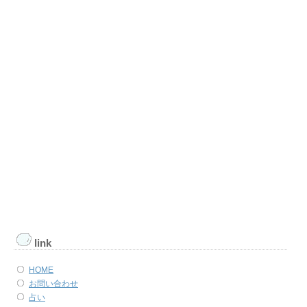
link
HOME
お問い合わせ
占い