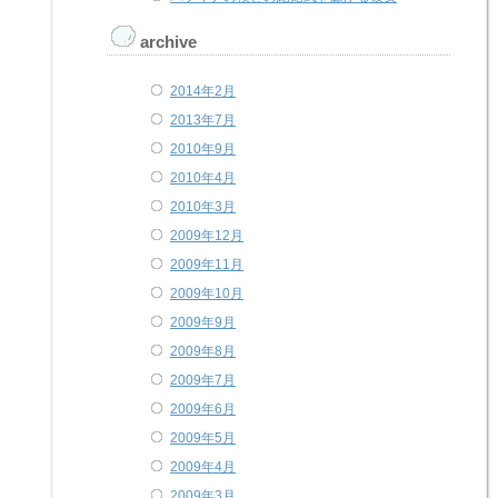
archive
2014年2月
2013年7月
2010年9月
2010年4月
2010年3月
2009年12月
2009年11月
2009年10月
2009年9月
2009年8月
2009年7月
2009年6月
2009年5月
2009年4月
2009年3月