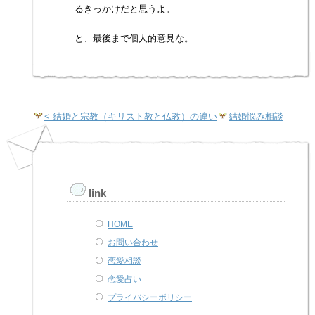
るきっかけだと思うよ。
と、最後まで個人的意見な。
< 結婚と宗教（キリスト教と仏教）の違い
結婚悩み相談
link
HOME
お問い合わせ
恋愛相談
恋愛占い
プライバシーポリシー