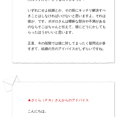
いずれにせよ結婚とか、その前にキッチリ解決すべ
きことはしなければいけないと思いますよ。それは
彼が、です。ポポロさんは曖昧な部分や不満がある
のならそこはちゃんと伝えて、彼にどうにかしても
らったほうがいいと思います。
正直、今の段階では彼に対してまったく疑問点が多
すぎて、結婚の方のアドバイスがしずらいですね。
★さくら（ＰＮ）さんからのアドバイス
こんにちは。