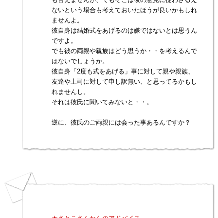
ないという場合も考えておいたほうが良いかもしれ
ませんよ。
彼自身は結婚式をあげるのは嫌ではないとは思うん
ですよ。
でも彼の両親や親族はどう思うか・・を考えるんで
はないでしょうか。
彼自身「2度も式をあげる」事に対して親や親族、
友達や上司に対して申し訳無い、と思ってるかもし
れませんし。
それは彼氏に聞いてみないと・・。
逆に、彼氏のご両親には会った事あるんですか？