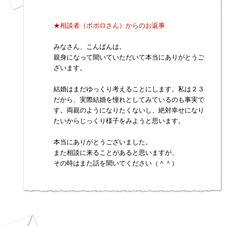
★相談者（ポポロさん）からのお返事
みなさん、こんばんは。
親身になって聞いていただいて本当にありがとうご
ざいます。
結婚はまだゆっくり考えることにします。私は２３
だから、実際結婚を憧れとしてみているのも事実で
す。両親のようになりたくないし、絶対幸せになり
たいからじっくり様子をみようと思います。
本当にありがとうございました。
また相談に来ることがあると思いますが、
その時はまた話を聞いてください（＾＾）