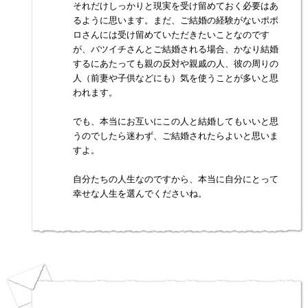
それだけしっかりと現実を受け留めておく必要はあ
るように思います。まだ、ご結婚の経験がないポポ
ロさんには受け留めていただきたいことなのです
が、バツイチさんとご結婚される場合、かなり結婚
するにあたっても親の反対や親戚の人、彼の周りの
人（前妻や子供などにも）気を使うことが多いと思
われます。
でも、本当にお互いにこの人と結婚してもいいと思
うのでしたら迷わず、ご結婚されたらよいと思いま
すよ。
自分たちの人生なのですから、本当に自分にとって
幸せな人生を選んでくださいね。