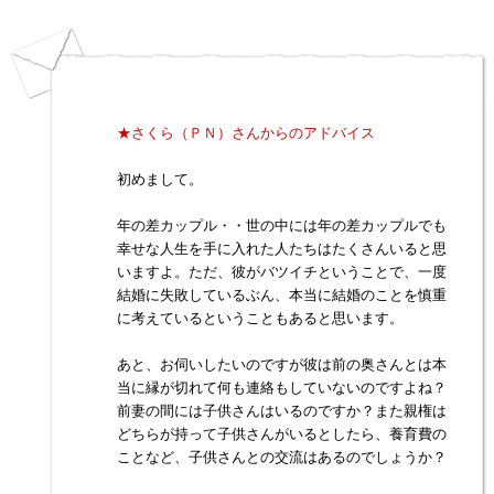
★さくら（ＰＮ）さんからのアドバイス
初めまして。
年の差カップル・・世の中には年の差カップルでも
幸せな人生を手に入れた人たちはたくさんいると思
いますよ。ただ、彼がバツイチということで、一度
結婚に失敗しているぶん、本当に結婚のことを慎重
に考えているということもあると思います。
あと、お伺いしたいのですが彼は前の奥さんとは本
当に縁が切れて何も連絡もしていないのですよね？
前妻の間には子供さんはいるのですか？また親権は
どちらが持って子供さんがいるとしたら、養育費の
ことなど、子供さんとの交流はあるのでしょうか？