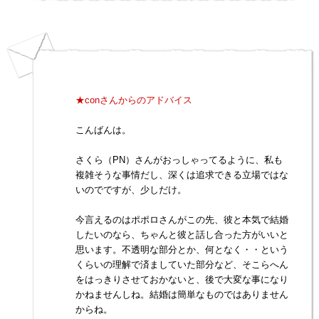
★conさんからのアドバイス
こんばんは。
さくら（PN）さんがおっしゃってるように、私も
複雑そうな事情だし、深くは追求できる立場ではな
いのでですが、少しだけ。
今言えるのはポポロさんがこの先、彼と本気で結婚
したいのなら、ちゃんと彼と話し合った方がいいと
思います。不透明な部分とか、何となく・・という
くらいの理解で済ましていた部分など、そこらへん
をはっきりさせておかないと、後で大変な事になり
かねませんしね。結婚は簡単なものではありません
からね。