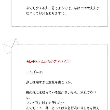
今でも少々不安に思うようでは、結婚生活大丈夫か
な？って部分もありますね。
★LARKさんからのアドバイス
こんばんは。
少し極端すぎる意見を書こうか。
彼の死に水取ってやる気が無いなら、別れてやり
な。
ソレが彼に対する優しさだ。
んでもって、君にとっては自慰行為に虚しさを憶え