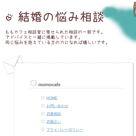
momocafe
HOME
お問い合わせ
恋愛相談
恋愛占い
プライバシーポリシー