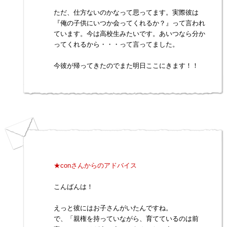
ただ、仕方ないのかなって思ってます。実際彼は
『俺の子供にいつか会ってくれるか？』って言われ
ています。今は高校生みたいです。あいつなら分か
ってくれるから・・・って言ってました。
今彼が帰ってきたのでまた明日ここにきます！！
★conさんからのアドバイス
こんばんは！
えっと彼にはお子さんがいたんですね。
で、「親権を持っていながら、育てているのは前