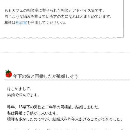
ももカフェの相談室に寄せられた相談とアドバイス集です。
同じような悩みを抱えている方の力になればとまとめています。
相談は
相談室
を利用してくださいね。
年下の彼と再婚したが離婚しそう
はじめまして。
結婚で悩んでます。
昨年、13歳下の男性と二年半の同棲後、結婚しました。
私は再婚で子供が二人います。
喧嘩も多かったのですが、結婚式を昨年末あげることができました。