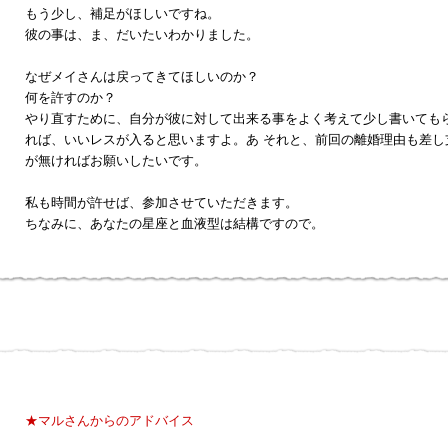
もう少し、補足がほしいですね。
彼の事は、ま、だいたいわかりました。
なぜメイさんは戻ってきてほしいのか？
何を許すのか？
やり直すために、自分が彼に対して出来る事をよく考えて少し書いても
れば、いいレスが入ると思いますよ。あ それと、前回の離婚理由も差し
が無ければお願いしたいです。
私も時間が許せば、参加させていただきます。
ちなみに、あなたの星座と血液型は結構ですので。
★マルさんからのアドバイス