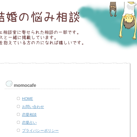
momocafe
HOME
お問い合わせ
恋愛相談
恋愛占い
プライバシーポリシー