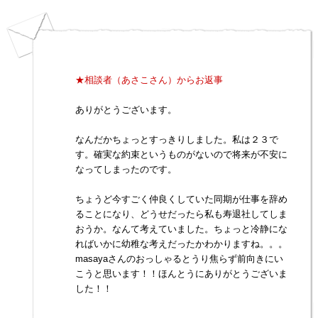
★相談者（あさこさん）からお返事
ありがとうございます。
なんだかちょっとすっきりしました。私は２３で
す。確実な約束というものがないので将来が不安に
なってしまったのです。
ちょうど今すごく仲良くしていた同期が仕事を辞め
ることになり、どうせだったら私も寿退社してしま
おうか。なんて考えていました。ちょっと冷静にな
ればいかに幼稚な考えだったかわかりますね。。。
masayaさんのおっしゃるとうり焦らず前向きにい
こうと思います！！ほんとうにありがとうございま
した！！