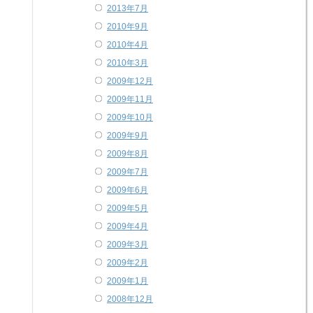
2013年7月
2010年9月
2010年4月
2010年3月
2009年12月
2009年11月
2009年10月
2009年9月
2009年8月
2009年7月
2009年6月
2009年5月
2009年4月
2009年3月
2009年2月
2009年1月
2008年12月