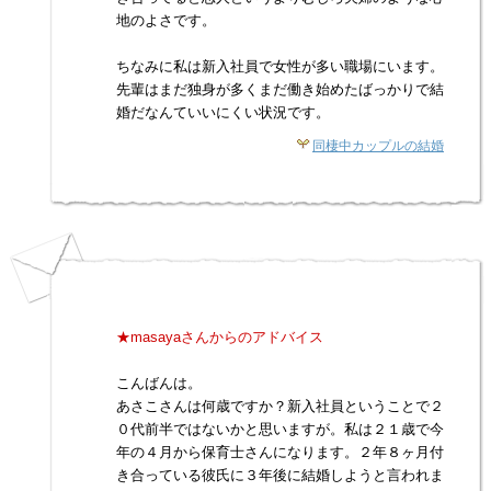
地のよさです。
ちなみに私は新入社員で女性が多い職場にいます。
先輩はまだ独身が多くまだ働き始めたばっかりで結
婚だなんていいにくい状況です。
同棲中カップルの結婚
★masayaさんからのアドバイス
こんばんは。
あさこさんは何歳ですか？新入社員ということで２
０代前半ではないかと思いますが。私は２１歳で今
年の４月から保育士さんになります。２年８ヶ月付
き合っている彼氏に３年後に結婚しようと言われま