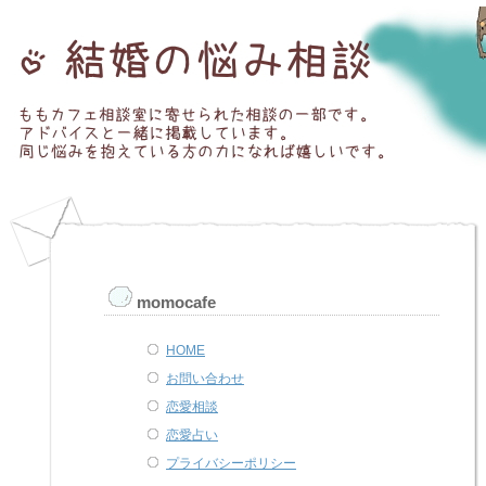
momocafe
HOME
お問い合わせ
恋愛相談
恋愛占い
プライバシーポリシー